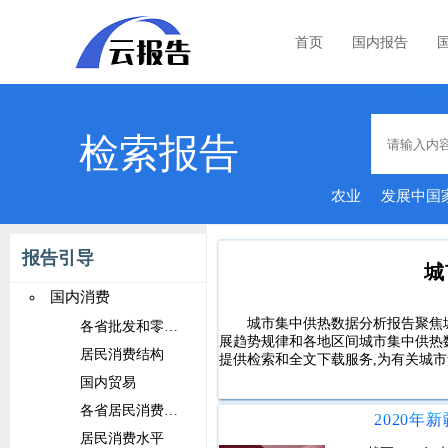
首页
国内报告
检索报告
农业
发展中国
报告引导
城
国内消费
城市集中供热数据分析报告聚焦
各省批发和零售业消费
展趋势规律和各地区间城市集中供热
居民消费结构
提供检索和全文下载服务,为有关城
国内贸易
各省居民消费水平
居民消费水平