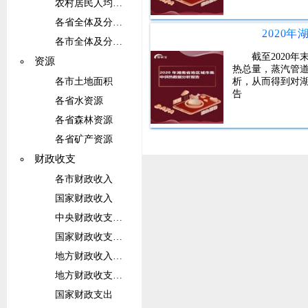
农村居民人均收入
各省全体及分城乡居民收入
2020
各市全体及分城乡居民收支
截至2020
资源
热总量，蒸汽管
析，从而得到对
各市土地面积
告
各省水资源
各省森林资源
各省矿产资源
财政收支
各市财政收入
国家财政收入
中央财政收支总额
国家财政收支总额及增长速度
地方财政收入概况
地方财政收支总额
国家财政支出