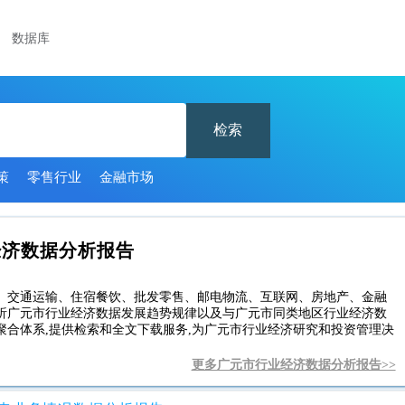
数据库
检索
策
零售行业
金融市场
经济数据分析报告
、交通运输、住宿餐饮、批发零售、邮电物流、互联网、房地产、金融
析广元市行业经济数据发展趋势规律以及与广元市同类地区行业经济数
合体系,提供检索和全文下载服务,为广元市行业经济研究和投资管理决
更多广元市行业经济数据分析报告>>