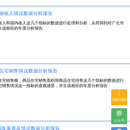
旅游收入情况数据分析报告
汇收入和国内收入这几个指标的数据进行处理和分析，从而得到对广元市
生成相应的年度分析报告
品住宅销售情况数据分析报告
品住宅销售额，商品住宅销售面积和商品住宅待售这几个指标的数据进行
宅销售情况这一指标的直观感受，并生成相应的年度分析报告
↑
回到顶部
公众号
联网发展普及情况数据分析报告