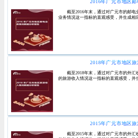
2016年广元市地区
截至2016年末，通过对广元市的邮
业务情况这一指标的直观感受，并生成相
2018年广元市地区
截至2018年末，通过对广元市的外
的旅游收入情况这一指标的直观感受，并
2015年广元市地区
截至2015年末，通过对广元市的外