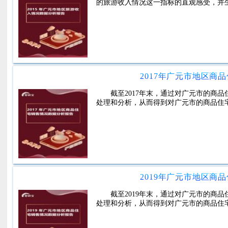
的旅游收入情况这一指标的直观感受，并
2017年广元市地区商
截至2017年末，通过对广元市的商
处理和分析，从而得到对广元市的商品住
2019年广元市地区商
截至2019年末，通过对广元市的商
处理和分析，从而得到对广元市的商品住