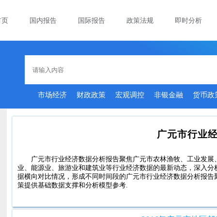
首页
国内报告
国际报告
政策法规
即时分析
市场经济
财政政策
宏观调控
非银金融
货币政
广元市行业
广元市行业经济数据分析报告聚焦广元市农林渔牧、工业发展
业、能源业、旅游业和建筑业等行业经济数据的最新动态，深入分
据横向对比情况，形成不同时间段的广元市行业经济数据分析报告聚
策提供基础数据支撑和分析模型参考.