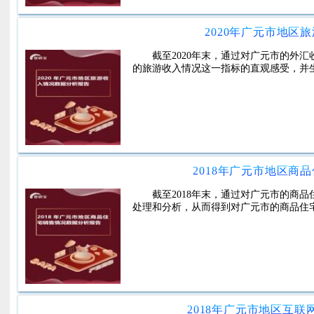
2020年广元市地区
截至2020年末，通过对广元市的外
的旅游收入情况这一指标的直观感受，并
2018年广元市地区商
截至2018年末，通过对广元市的商
处理和分析，从而得到对广元市的商品住
2018年广元市地区互