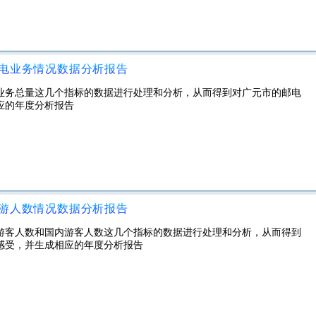
邮电业务情况数据分析报告
电业务总量这几个指标的数据进行处理和分析，从而得到对广元市的邮电
应的年度分析报告
旅游人数情况数据分析报告
境游客人数和国内游客人数这几个指标的数据进行处理和分析，从而得到
感受，并生成相应的年度分析报告