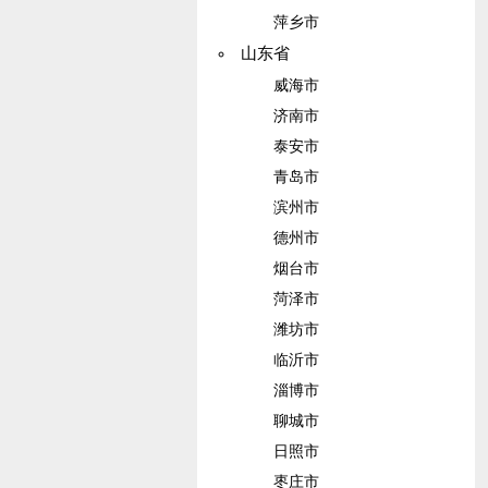
萍乡市
山东省
威海市
济南市
泰安市
青岛市
滨州市
德州市
烟台市
菏泽市
潍坊市
临沂市
淄博市
聊城市
日照市
枣庄市