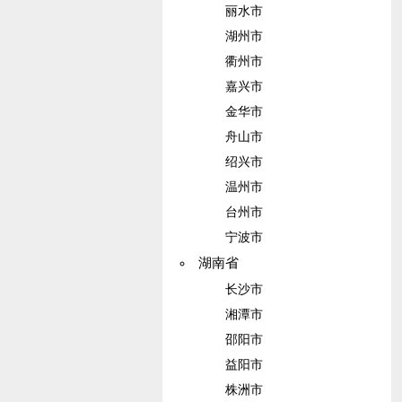
丽水市
湖州市
衢州市
嘉兴市
金华市
舟山市
绍兴市
温州市
台州市
宁波市
湖南省
长沙市
湘潭市
邵阳市
益阳市
株洲市