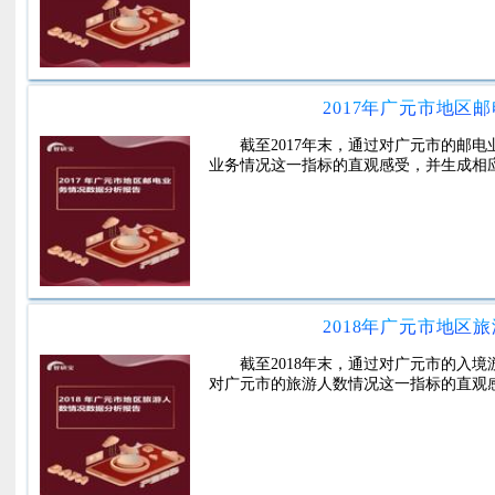
2017年广元市地区
截至2017年末，通过对广元市的邮
业务情况这一指标的直观感受，并生成相
2018年广元市地区
截至2018年末，通过对广元市的入
对广元市的旅游人数情况这一指标的直观