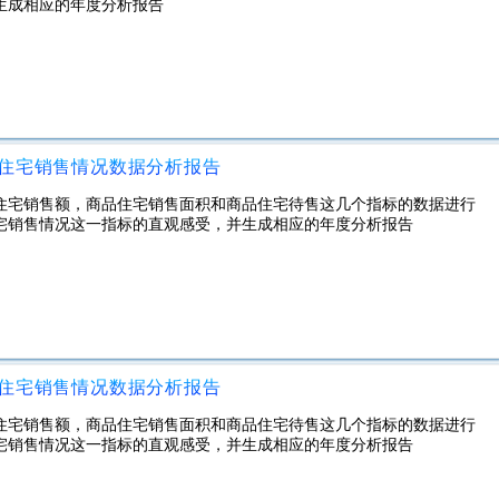
生成相应的年度分析报告
品住宅销售情况数据分析报告
品住宅销售额，商品住宅销售面积和商品住宅待售这几个指标的数据进行
宅销售情况这一指标的直观感受，并生成相应的年度分析报告
品住宅销售情况数据分析报告
品住宅销售额，商品住宅销售面积和商品住宅待售这几个指标的数据进行
宅销售情况这一指标的直观感受，并生成相应的年度分析报告