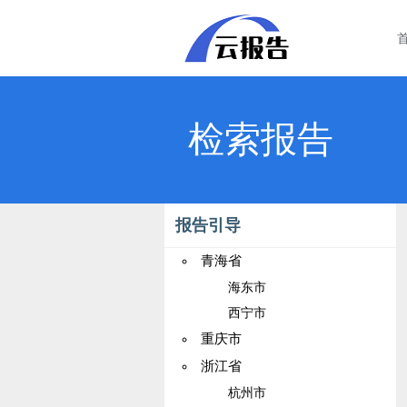
检索报告
报告引导
青海省
海东市
西宁市
重庆市
浙江省
杭州市