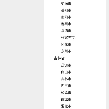
娄底市
岳阳市
衡阳市
郴州市
常德市
张家界市
怀化市
永州市
吉林省
辽源市
白山市
吉林市
四平市
松原市
白城市
通化市