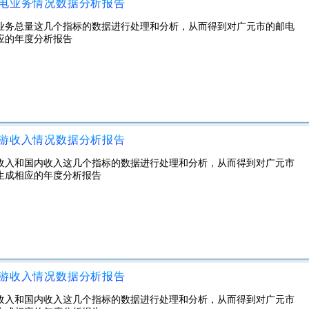
邮电业务情况数据分析报告
电业务总量这几个指标的数据进行处理和分析，从而得到对广元市的邮电
应的年度分析报告
旅游收入情况数据分析报告
汇收入和国内收入这几个指标的数据进行处理和分析，从而得到对广元市
生成相应的年度分析报告
旅游收入情况数据分析报告
汇收入和国内收入这几个指标的数据进行处理和分析，从而得到对广元市