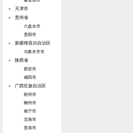
秦皇岛市
天津市
贵州省
六盘水市
贵阳市
新疆维吾尔自治区
乌鲁木齐市
陕西省
西安市
咸阳市
广西壮族自治区
梧州市
柳州市
南宁市
北海市
贵港市