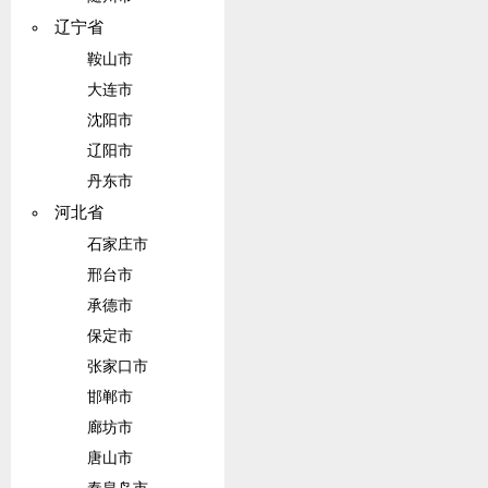
辽宁省
鞍山市
大连市
沈阳市
辽阳市
丹东市
河北省
石家庄市
邢台市
承德市
保定市
张家口市
邯郸市
廊坊市
唐山市