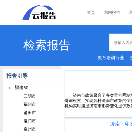
首页
国内报告
检索报告
教育培训行业
经济
报告引导
福建省
济南市政策聚合了各类官方网站
三明市
键词检索，实现各种济南市政策的便
福州市
机构实时捕捉济南市形势变化提供政
莆田市
厦门市
泉州市