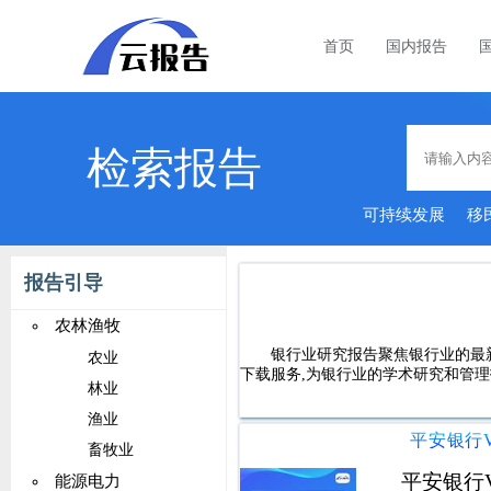
首页
国内报告
检索报告
可持续发展
移
报告引导
农林渔牧
银行业研究报告聚焦银行业的最
农业
下载服务,为银行业的学术研究和管理
林业
渔业
畜牧业
平安银行
能源电力